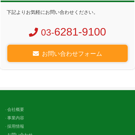
下記よりお気軽にお問い合わせください。
6281-9100
03-
お問い合わせフォーム
会社概要
事業内容
採用情報
お問い合わせ