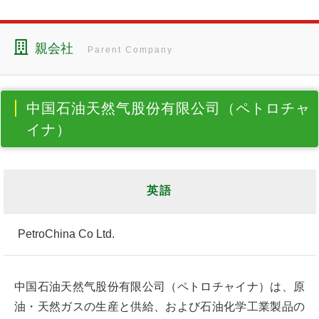
親会社
Parent Company
中国石油天然气股份有限公司（ペトロチャ
イナ）
英語
PetroChina Co Ltd.
中国石油天然气股份有限公司（ペトロチャイナ）は、原
油・天然ガスの生産と供給、および石油化学工業製品の