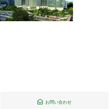
お問い合わせ