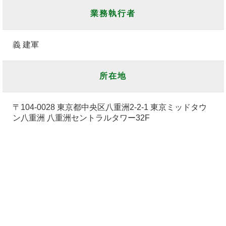
業務執行者
義 建軍
所在地
〒104-0028 東京都中央区八重洲2-2-1 東京ミッドタウ
ン八重洲 八重洲セントラルタワー32F