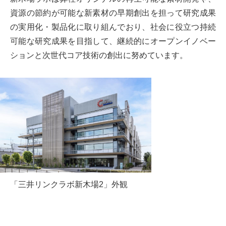
資源の節約が可能な新素材の早期創出を担って研究成果
の実用化・製品化に取り組んでおり、社会に役立つ持続
可能な研究成果を目指して、継続的にオープンイノベー
ションと次世代コア技術の創出に努めています。
「三井リンクラボ新木場2」外観