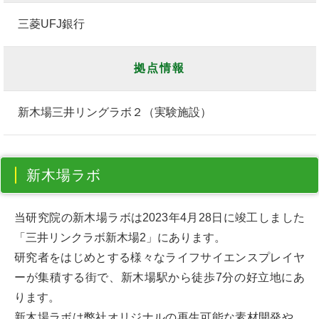
三菱UFJ銀行
拠点情報
新木場三井リングラボ２（実験施設）
新木場ラボ
当研究院の新木場ラボは2023年4月28日に竣工しました
「三井リンクラボ新木場2」にあります。
研究者をはじめとする様々なライフサイエンスプレイヤ
ーが集積する街で、新木場駅から徒歩7分の好立地にあ
ります。
新木場ラボは弊社オリジナルの再生可能な素材開発や、