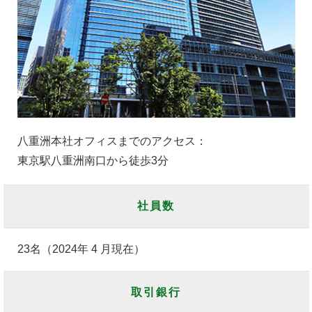
八重洲本社オフィスまでのアクセス：
東京駅八重洲南口から徒歩3分
社員数
23名（2024年 4 月現在）
取引銀行